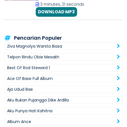
3 minutes, 21 seconds
DOWNLOAD MP3
Pencarian Populer
Ziva Magnolya Wanita Biasa
Telpon Rindu Obie Mesakh
Best Of Rod Steward 1
Ace Of Base Full Album
Aja Udud Bae
Aku Bukan Pujangga Dike Ardilla
Aku Punya Hati Kahitna
Album Ance