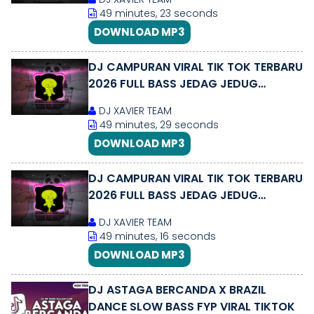
49 minutes, 23 seconds
DOWNLOAD MP3
DJ CAMPURAN VIRAL TIK TOK TERBARU
2026 FULL BASS JEDAG JEDUG
MENGKANE
DJ XAVIER TEAM
49 minutes, 29 seconds
DOWNLOAD MP3
DJ CAMPURAN VIRAL TIK TOK TERBARU
2026 FULL BASS JEDAG JEDUG
MENGKANE
DJ XAVIER TEAM
49 minutes, 16 seconds
DOWNLOAD MP3
DJ ASTAGA BERCANDA X BRAZIL
DANCE SLOW BASS FYP VIRAL TIKTOK