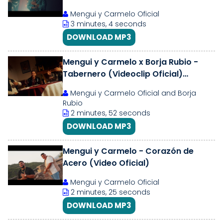
Mengui y Carmelo Oficial
3 minutes, 4 seconds
DOWNLOAD MP3
Mengui y Carmelo x Borja Rubio -
Tabernero (Videoclip Oficial)
(Cover) 2025
Mengui y Carmelo Oficial and Borja
Rubio
2 minutes, 52 seconds
DOWNLOAD MP3
Mengui y Carmelo - Corazón de
Acero (Video Oficial)
Mengui y Carmelo Oficial
2 minutes, 25 seconds
DOWNLOAD MP3