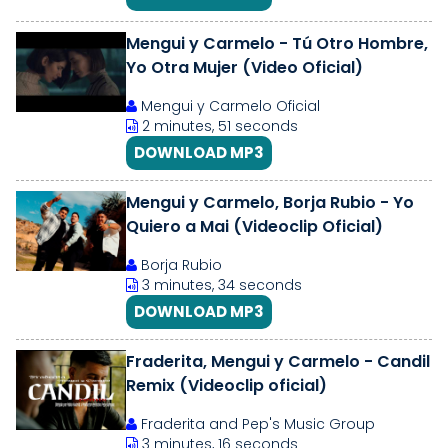
Mengui y Carmelo - Tú Otro Hombre,
Yo Otra Mujer (Video Oficial)
Mengui y Carmelo Oficial
2 minutes, 51 seconds
DOWNLOAD MP3
Mengui y Carmelo, Borja Rubio - Yo
Quiero a Mai (Videoclip Oficial)
Borja Rubio
3 minutes, 34 seconds
DOWNLOAD MP3
Fraderita, Mengui y Carmelo - Candil
Remix (Videoclip oficial)
Fraderita and Pep's Music Group
3 minutes, 16 seconds