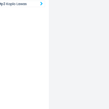
p3 Koplo Lawas