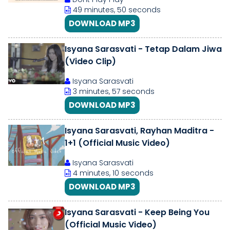
49 minutes, 50 seconds
DOWNLOAD MP3
Isyana Sarasvati - Tetap Dalam Jiwa
(Video Clip)
Isyana Sarasvati
3 minutes, 57 seconds
DOWNLOAD MP3
Isyana Sarasvati, Rayhan Maditra -
1+1 (Official Music Video)
Isyana Sarasvati
4 minutes, 10 seconds
DOWNLOAD MP3
Isyana Sarasvati - Keep Being You
(Official Music Video)