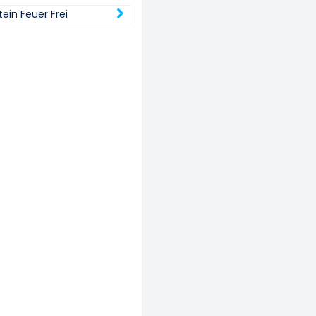
in Feuer Frei