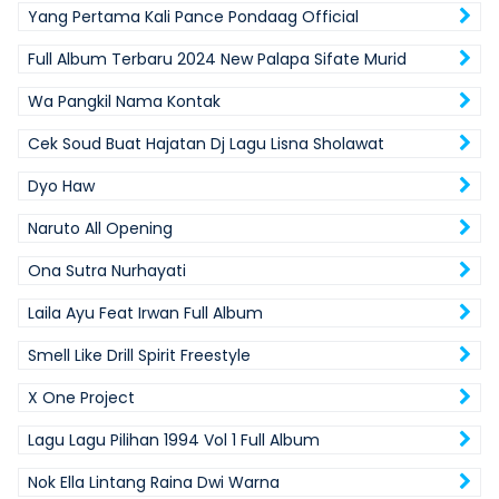
Yang Pertama Kali Pance Pondaag Official
Full Album Terbaru 2024 New Palapa Sifate Murid
Wa Pangkil Nama Kontak
Cek Soud Buat Hajatan Dj Lagu Lisna Sholawat
Dyo Haw
Naruto All Opening
Ona Sutra Nurhayati
Laila Ayu Feat Irwan Full Album
Smell Like Drill Spirit Freestyle
X One Project
Lagu Lagu Pilihan 1994 Vol 1 Full Album
Nok Ella Lintang Raina Dwi Warna