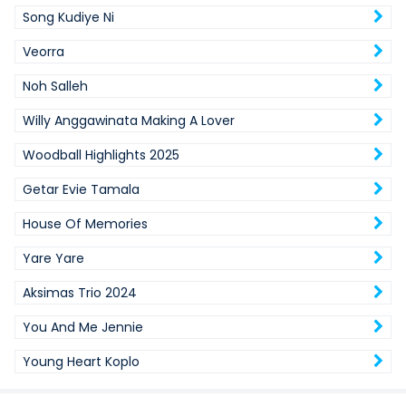
Song Kudiye Ni
Veorra
Noh Salleh
Willy Anggawinata Making A Lover
Woodball Highlights 2025
Getar Evie Tamala
House Of Memories
Yare Yare
Aksimas Trio 2024
You And Me Jennie
Young Heart Koplo