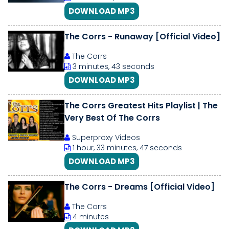
DOWNLOAD MP3
The Corrs - Runaway [Official Video]
The Corrs
3 minutes, 43 seconds
DOWNLOAD MP3
The Corrs Greatest Hits Playlist | The
Very Best Of The Corrs
Superproxy Videos
1 hour, 33 minutes, 47 seconds
DOWNLOAD MP3
The Corrs - Dreams [Official Video]
The Corrs
4 minutes