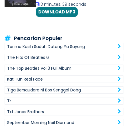
3 minutes, 39 seconds
DOWNLOAD MP3
Pencarian Populer
Terima Kasih Sudah Datang Ya Sayang
The Hits Of Beatles 6
The Top Beatles Vol 3 Full Album
Kat Tun Real Face
Tiga Bersaudara Ni Bos Senggol Dobg
Tr
Txt Jonas Brothers
September Morning Neil Diamond