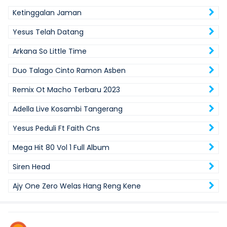
Ketinggalan Jaman
Yesus Telah Datang
Arkana So Little Time
Duo Talago Cinto Ramon Asben
Remix Ot Macho Terbaru 2023
Adella Live Kosambi Tangerang
Yesus Peduli Ft Faith Cns
Mega Hit 80 Vol 1 Full Album
Siren Head
Ajy One Zero Welas Hang Reng Kene