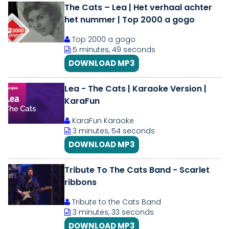
The Cats – Lea | Het verhaal achter
het nummer | Top 2000 a gogo
Top 2000 a gogo
5 minutes, 49 seconds
DOWNLOAD MP3
Lea - The Cats | Karaoke Version |
KaraFun
KaraFun Karaoke
3 minutes, 54 seconds
DOWNLOAD MP3
Tribute To The Cats Band - Scarlet
ribbons
Tribute to the Cats Band
3 minutes, 33 seconds
DOWNLOAD MP3