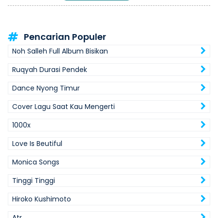
Pencarian Populer
Noh Salleh Full Album Bisikan
Ruqyah Durasi Pendek
Dance Nyong Timur
Cover Lagu Saat Kau Mengerti
1000x
Love Is Beutiful
Monica Songs
Tinggi Tinggi
Hiroko Kushimoto
Atr