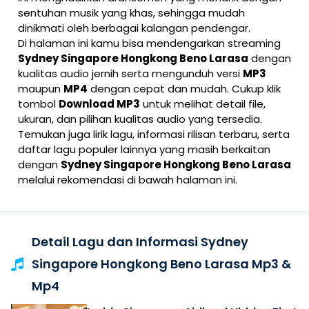
sentuhan musik yang khas, sehingga mudah
dinikmati oleh berbagai kalangan pendengar.
Di halaman ini kamu bisa mendengarkan streaming
Sydney Singapore Hongkong Beno Larasa
dengan
kualitas audio jernih serta mengunduh versi
MP3
maupun
MP4
dengan cepat dan mudah. Cukup klik
tombol
Download MP3
untuk melihat detail file,
ukuran, dan pilihan kualitas audio yang tersedia.
Temukan juga lirik lagu, informasi rilisan terbaru, serta
daftar lagu populer lainnya yang masih berkaitan
dengan
Sydney Singapore Hongkong Beno Larasa
melalui rekomendasi di bawah halaman ini.
Detail Lagu dan Informasi Sydney
Singapore Hongkong Beno Larasa Mp3 &
Mp4