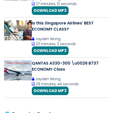
27 minutes, 12 seconds
DOWNLOAD MP3
Is this Singapore Airlines' BEST
ECONOMY CLASS?
Jayden Wong
23 minutes, 3 seconds
DOWNLOAD MP3
QANTAS A330-300 \u0026 B737
ECONOMY Class
Jayden Wong
29 minutes, 44 seconds
DOWNLOAD MP3