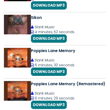
DOWNLOAD MP3
Sikon
Slank Music
4 minutes, 52 seconds
DOWNLOAD MP3
Poppies Lane Memory
Slank Music
6 minutes, 30 seconds
DOWNLOAD MP3
Poppies Lane Memory (Remastered)
Slank Music
6 minutes, 29 seconds
DOWNLOAD MP3