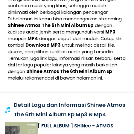
sentuhan musik yang khas, sehingga mudah
dinikmati oleh berbagai kalangan pendengar.
Di halaman ini kamu bisa mendengarkan streaming
Shinee Atmos The 6th Mini Album Ep
dengan
kualitas audio jernih serta mengunduh versi
MP3
maupun
MP4
dengan cepat dan mudah. Cukup klik
tombol
Download MP3
untuk melihat detail file,
ukuran, dan pilihan kualitas audio yang tersedia.
Temukan juga lirik lagu, informasi rilisan terbaru, serta
daftar lagu populer lainnya yang masih berkaitan
dengan
Shinee Atmos The 6th Mini Album Ep
melalui rekomendasi di bawah halaman ini.
Detail Lagu dan Informasi Shinee Atmos
The 6th Mini Album Ep Mp3 & Mp4
[ FULL ALBUM ] SHINee - ATMOS