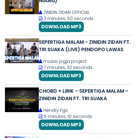
Nadila)
ZINIDIN ZIDAN OFFICIAL
3 minutes, 50 seconds
DOWNLOAD MP3
SEPERTIGA MALAM - ZINIDIN ZIDAN FT.
TRI SUAKA (LIVE) PENDOPO LAWAS
musisi jogja project
7 minutes, 32 seconds
DOWNLOAD MP3
CHORD + LIRIK - SEPERTIGA MALAM -
ZINIDIN ZIDAN FT. TRI SUAKA
Hendry Fgs
5 minutes, 10 seconds
DOWNLOAD MP3