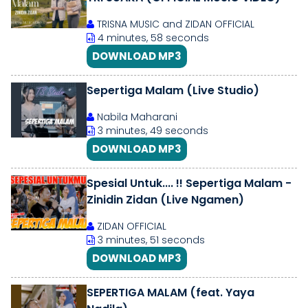
TRISNA MUSIC and ZIDAN OFFICIAL
4 minutes, 58 seconds
DOWNLOAD MP3
Sepertiga Malam (Live Studio)
Nabila Maharani
3 minutes, 49 seconds
DOWNLOAD MP3
Spesial Untuk.... !! Sepertiga Malam -
Zinidin Zidan (Live Ngamen)
ZIDAN OFFICIAL
3 minutes, 51 seconds
DOWNLOAD MP3
SEPERTIGA MALAM (feat. Yaya