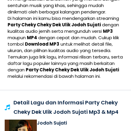
sentuhan musik yang khas, sehingga mudah
dinikmati oleh berbagai kalangan pendengar.
Di halaman ini kamu bisa mendengarkan streaming
Party Cheky Cheky Dek Ulik Jodoh Sujati
dengan
kualitas audio jernih serta mengunduh versi
MP3
maupun
MP4
dengan cepat dan mudah. Cukup klik
tombol
Download MP3
untuk melihat detail file,
ukuran, dan pilihan kualitas audio yang tersedia.
Temukan juga lirik lagu, informasi rilisan terbaru, serta
daftar lagu populer lainnya yang masih berkaitan
dengan
Party Cheky Cheky Dek Ulik Jodoh Sujati
melalui rekomendasi di bawah halaman ini.
Detail Lagu dan Informasi Party Cheky
Cheky Dek Ulik Jodoh Sujati Mp3 & Mp4
Jodoh Sujati