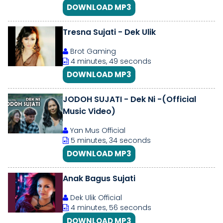
DOWNLOAD MP3
Tresna Sujati - Dek Ulik
Brot Gaming
4 minutes, 49 seconds
DOWNLOAD MP3
JODOH SUJATI - Dek Ni -(Official
Music Video)
Yan Mus Official
5 minutes, 34 seconds
DOWNLOAD MP3
Anak Bagus Sujati
Dek Ulik Official
4 minutes, 56 seconds
DOWNLOAD MP3