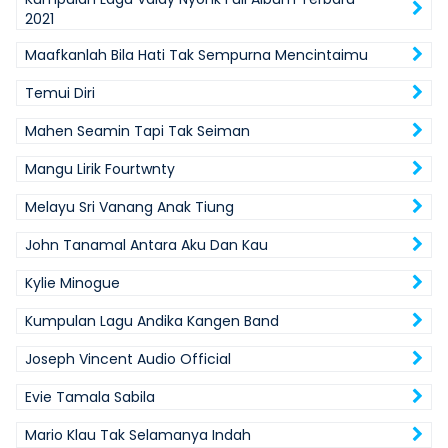
2021
Maafkanlah Bila Hati Tak Sempurna Mencintaimu
Temui Diri
Mahen Seamin Tapi Tak Seiman
Mangu Lirik Fourtwnty
Melayu Sri Vanang Anak Tiung
John Tanamal Antara Aku Dan Kau
Kylie Minogue
Kumpulan Lagu Andika Kangen Band
Joseph Vincent Audio Official
Evie Tamala Sabila
Mario Klau Tak Selamanya Indah