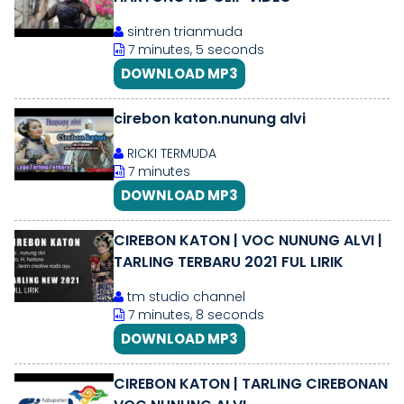
sintren trianmuda
7 minutes, 5 seconds
DOWNLOAD MP3
cirebon katon.nunung alvi
RICKI TERMUDA
7 minutes
DOWNLOAD MP3
CIREBON KATON | VOC NUNUNG ALVI |
TARLING TERBARU 2021 FUL LIRIK
tm studio channel
7 minutes, 8 seconds
DOWNLOAD MP3
CIREBON KATON | TARLING CIREBONAN