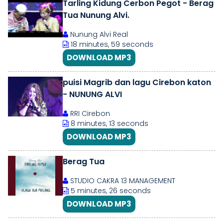
Tarling Kidung Cerbon Pegot - Berag
Tua Nunung Alvi.
Nunung Alvi Real
18 minutes, 59 seconds
DOWNLOAD MP3
puisi Magrib dan lagu Cirebon katon
- NUNUNG ALVI
RRI Cirebon
8 minutes, 13 seconds
DOWNLOAD MP3
Berag Tua
STUDIO CAKRA 13 MANAGEMENT
5 minutes, 26 seconds
DOWNLOAD MP3