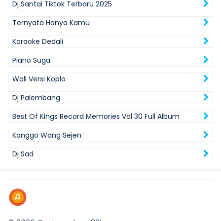
Dj Santai Tiktok Terbaru 2025
Ternyata Hanya Kamu
Karaoke Dedali
Piano Suga
Wall Versi Koplo
Dj Palembang
Best Of Kings Record Memories Vol 30 Full Album
Kanggo Wong Sejen
Dj Sad