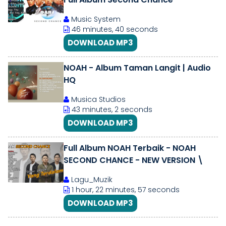
Music System
46 minutes, 40 seconds
DOWNLOAD MP3
NOAH - Album Taman Langit | Audio
HQ
Musica Studios
43 minutes, 2 seconds
DOWNLOAD MP3
Full Album NOAH Terbaik - NOAH
SECOND CHANCE - NEW VERSION \
Lagu_Muzik
1 hour, 22 minutes, 57 seconds
DOWNLOAD MP3