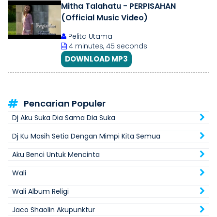
Mitha Talahatu - PERPISAHAN
(Official Music Video)
Pelita Utama
4 minutes, 45 seconds
DOWNLOAD MP3
Pencarian Populer
Dj Aku Suka Dia Sama Dia Suka
Dj Ku Masih Setia Dengan Mimpi Kita Semua
Aku Benci Untuk Mencinta
Wali
Wali Album Religi
Jaco Shaolin Akupunktur