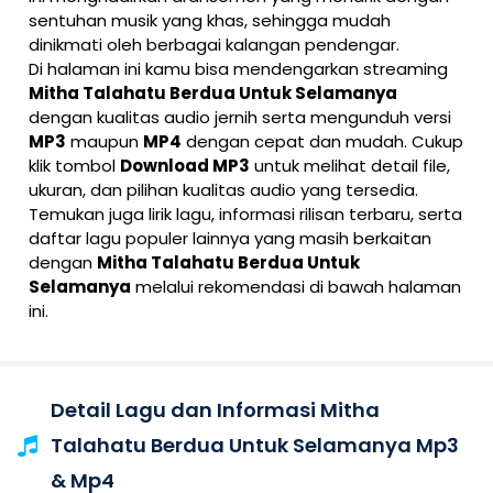
sentuhan musik yang khas, sehingga mudah
dinikmati oleh berbagai kalangan pendengar.
Di halaman ini kamu bisa mendengarkan streaming
Mitha Talahatu Berdua Untuk Selamanya
dengan kualitas audio jernih serta mengunduh versi
MP3
maupun
MP4
dengan cepat dan mudah. Cukup
klik tombol
Download MP3
untuk melihat detail file,
ukuran, dan pilihan kualitas audio yang tersedia.
Temukan juga lirik lagu, informasi rilisan terbaru, serta
daftar lagu populer lainnya yang masih berkaitan
dengan
Mitha Talahatu Berdua Untuk
Selamanya
melalui rekomendasi di bawah halaman
ini.
Detail Lagu dan Informasi Mitha
Talahatu Berdua Untuk Selamanya Mp3
& Mp4