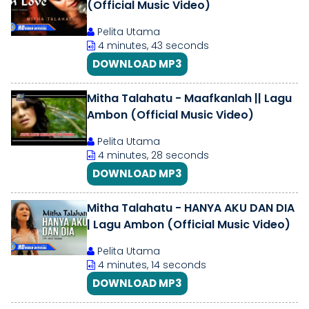
(Official Music Video)
Pelita Utama
4 minutes, 43 seconds
DOWNLOAD MP3
Mitha Talahatu - Maafkanlah || Lagu
Ambon (Official Music Video)
Pelita Utama
4 minutes, 28 seconds
DOWNLOAD MP3
Mitha Talahatu - HANYA AKU DAN DIA
| Lagu Ambon (Official Music Video)
Pelita Utama
4 minutes, 14 seconds
DOWNLOAD MP3