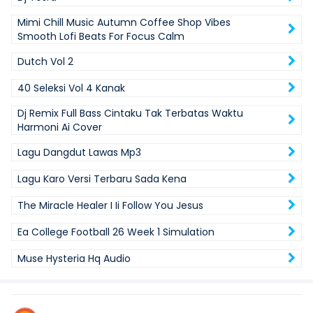
Mimi Chill Music Autumn Coffee Shop Vibes
Smooth Lofi Beats For Focus Calm
Dutch Vol 2
40 Seleksi Vol 4 Kanak
Dj Remix Full Bass Cintaku Tak Terbatas Waktu
Harmoni Ai Cover
Lagu Dangdut Lawas Mp3
Lagu Karo Versi Terbaru Sada Kena
The Miracle Healer I Ii Follow You Jesus
Ea College Football 26 Week 1 Simulation
Muse Hysteria Hq Audio