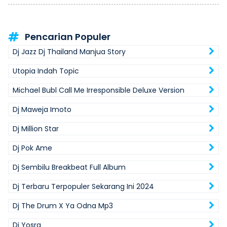
Pencarian Populer
Dj Jazz Dj Thailand Manjua Story
Utopia Indah Topic
Michael Bubl Call Me Irresponsible Deluxe Version
Dj Maweja Imoto
Dj Million Star
Dj Pok Ame
Dj Sembilu Breakbeat Full Album
Dj Terbaru Terpopuler Sekarang Ini 2024
Dj The Drum X Ya Odna Mp3
Dj Yosra