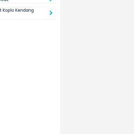
t Koplo Kendang