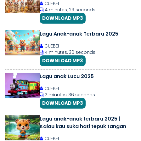
CUEBEI
4 minutes, 29 seconds
DOWNLOAD MP3
Lagu Anak-anak Terbaru 2025
CUEBEI
4 minutes, 30 seconds
DOWNLOAD MP3
Lagu anak Lucu 2025
CUEBEI
2 minutes, 36 seconds
DOWNLOAD MP3
Lagu anak-anak terbaru 2025 |
Kalau kau suka hati tepuk tangan
CUEBEI