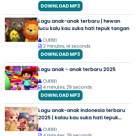
DOWNLOAD MP3
Lagu anak-anak terbaru | hewan
lucu kalu kau suka hati tepuk tangan
CUEBEI
2 minutes, 14 seconds
DOWNLOAD MP3
Lagu anak - anak terbaru 2025
CUEBEI
4 minutes, 29 seconds
DOWNLOAD MP3
Lagu anak-anak indonesia terbaru
2025 | kalau kau suka hati tepuk
tangan
CUEBEI
4 minutes, 29 seconds