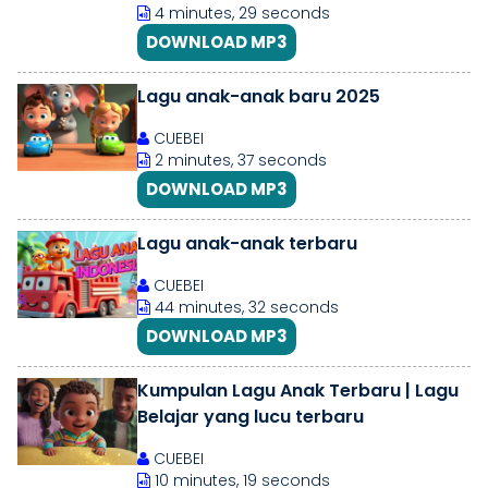
4 minutes, 29 seconds
DOWNLOAD MP3
Lagu anak-anak baru 2025
CUEBEI
2 minutes, 37 seconds
DOWNLOAD MP3
Lagu anak-anak terbaru
CUEBEI
44 minutes, 32 seconds
DOWNLOAD MP3
Kumpulan Lagu Anak Terbaru | Lagu
Belajar yang lucu terbaru
CUEBEI
10 minutes, 19 seconds