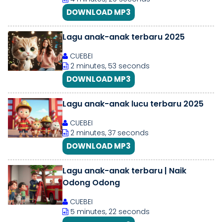
DOWNLOAD MP3
Lagu anak-anak terbaru 2025
CUEBEI
2 minutes, 53 seconds
DOWNLOAD MP3
Lagu anak-anak lucu terbaru 2025
CUEBEI
2 minutes, 37 seconds
DOWNLOAD MP3
Lagu anak-anak terbaru | Naik
Odong Odong
CUEBEI
5 minutes, 22 seconds