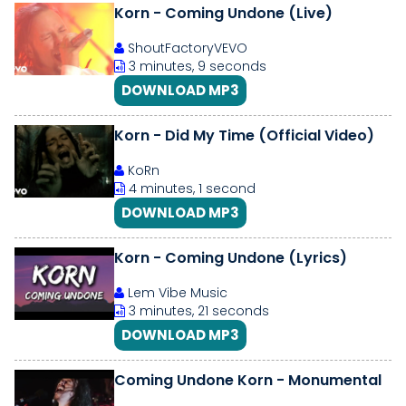
Korn - Coming Undone (Live)
ShoutFactoryVEVO
3 minutes, 9 seconds
DOWNLOAD MP3
Korn - Did My Time (Official Video)
KoRn
4 minutes, 1 second
DOWNLOAD MP3
Korn - Coming Undone (Lyrics)
Lem Vibe Music
3 minutes, 21 seconds
DOWNLOAD MP3
Coming Undone Korn - Monumental