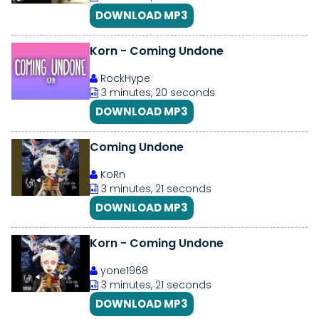
DOWNLOAD MP3
Korn - Coming Undone
RockHype
3 minutes, 20 seconds
DOWNLOAD MP3
Coming Undone
KoRn
3 minutes, 21 seconds
DOWNLOAD MP3
Korn - Coming Undone
yone1968
3 minutes, 21 seconds
DOWNLOAD MP3