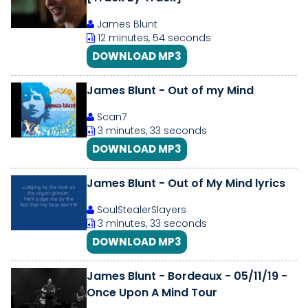
James Blunt
12 minutes, 54 seconds
DOWNLOAD MP3
James Blunt - Out of my Mind
Scan7
3 minutes, 33 seconds
DOWNLOAD MP3
James Blunt - Out of My Mind lyrics
SoulStealerSlayers
3 minutes, 33 seconds
DOWNLOAD MP3
James Blunt - Bordeaux - 05/11/19 -
Once Upon A Mind Tour