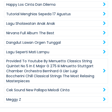
Happy Los Cinta Dan Dilema
Tutorial Menghias Sepeda 17 Agustus
Lagu Sholawatan Anak Anak
Nirvana Full Album The Best
Dangdut Lawan Orgen Tunggal
Lagu Seperti Mati Lampu
Provided To Youtube By Menuetto Classics String
Quintet No 5 In E Major G 275 Iii Minuetto Stuttgart
Chamber Orchestra Bernhard G Ller Luigi
Boccherini Chill Classical Strings The Most Relaxing
Masterpieces
Cek Sound New Pallapa Melodi Cinta
Meggy Z