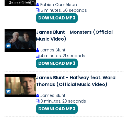
Fabien Caméléon
5 minutes, 56 seconds
DOWNLOAD MP3
James Blunt - Monsters (Official
Music Video)
James Blunt
4 minutes, 21 seconds
DOWNLOAD MP3
James Blunt - Halfway feat. Ward
Thomas (Official Music Video)
James Blunt
3 minutes, 23 seconds
DOWNLOAD MP3