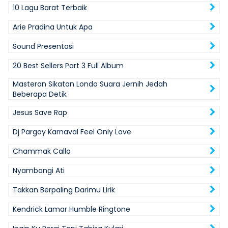
10 Lagu Barat Terbaik
Arie Pradina Untuk Apa
Sound Presentasi
20 Best Sellers Part 3 Full Album
Masteran Sikatan Londo Suara Jernih Jedah
Beberapa Detik
Jesus Save Rap
Dj Pargoy Karnaval Feel Only Love
Chammak Callo
Nyambangi Ati
Takkan Berpaling Darimu Lirik
Kendrick Lamar Humble Ringtone