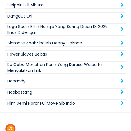
Sleipnir Full Album
Dangdut Ori
Lagu Sedih Bikin Nangis Yang Sering Dicari Di 2025
Enak Didengar
Alamate Anak Sholeh Denny Caknan
Power Slaves Bebas
Ku Coba Menahan Perih Yang Kurasa Walau Ini
Menyakitkan Lirik
Hoaandy
Hoobastang
Film Semi Horor Ful Move Sib Indo