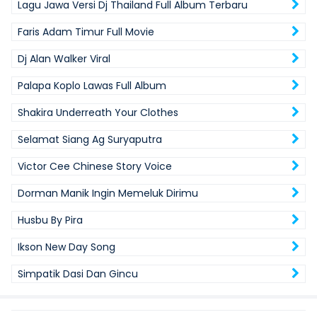
Lagu Jawa Versi Dj Thailand Full Album Terbaru
Faris Adam Timur Full Movie
Dj Alan Walker Viral
Palapa Koplo Lawas Full Album
Shakira Underreath Your Clothes
Selamat Siang Ag Suryaputra
Victor Cee Chinese Story Voice
Dorman Manik Ingin Memeluk Dirimu
Husbu By Pira
Ikson New Day Song
Simpatik Dasi Dan Gincu