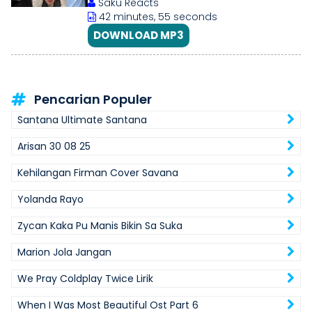
Saku Reacts
42 minutes, 55 seconds
DOWNLOAD MP3
Pencarian Populer
Santana Ultimate Santana
Arisan 30 08 25
Kehilangan Firman Cover Savana
Yolanda Rayo
Zycan Kaka Pu Manis Bikin Sa Suka
Marion Jola Jangan
We Pray Coldplay Twice Lirik
When I Was Most Beautiful Ost Part 6