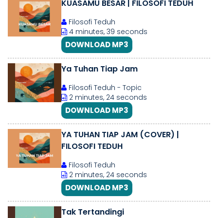
KUASAMU BESAR | FILOSOFI TEDUH
Filosofi Teduh
4 minutes, 39 seconds
DOWNLOAD MP3
Ya Tuhan Tiap Jam
Filosofi Teduh - Topic
2 minutes, 24 seconds
DOWNLOAD MP3
YA TUHAN TIAP JAM (COVER) |
FILOSOFI TEDUH
Filosofi Teduh
2 minutes, 24 seconds
DOWNLOAD MP3
Tak Tertandingi