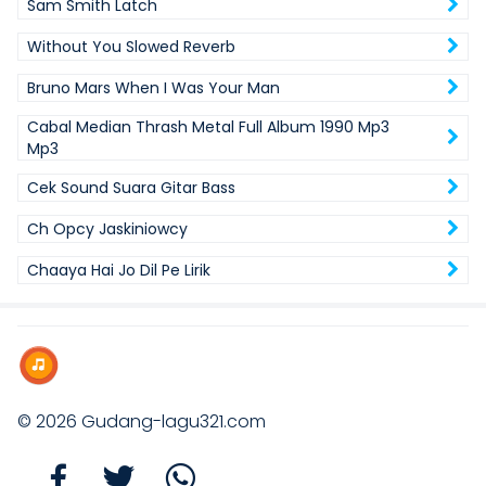
Sam Smith Latch
Without You Slowed Reverb
Bruno Mars When I Was Your Man
Cabal Median Thrash Metal Full Album 1990 Mp3
Mp3
Cek Sound Suara Gitar Bass
Ch Opcy Jaskiniowcy
Chaaya Hai Jo Dil Pe Lirik
© 2026
Gudang-lagu321.com