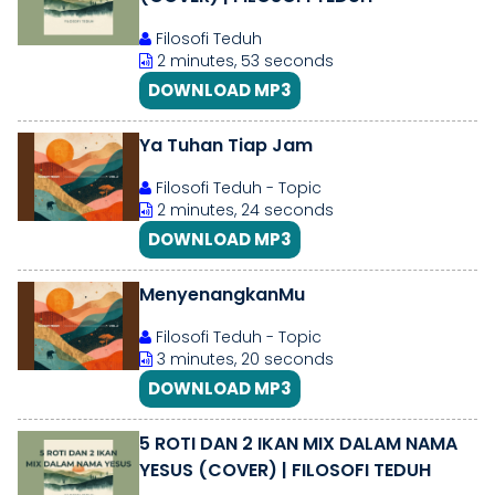
Filosofi Teduh
2 minutes, 53 seconds
DOWNLOAD MP3
Ya Tuhan Tiap Jam
Filosofi Teduh - Topic
2 minutes, 24 seconds
DOWNLOAD MP3
MenyenangkanMu
Filosofi Teduh - Topic
3 minutes, 20 seconds
DOWNLOAD MP3
5 ROTI DAN 2 IKAN MIX DALAM NAMA
YESUS (COVER) | FILOSOFI TEDUH