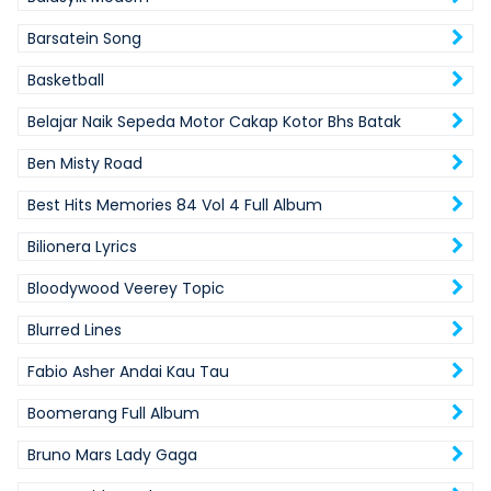
Barsatein Song
Basketball
Belajar Naik Sepeda Motor Cakap Kotor Bhs Batak
Ben Misty Road
Best Hits Memories 84 Vol 4 Full Album
Bilionera Lyrics
Bloodywood Veerey Topic
Blurred Lines
Fabio Asher Andai Kau Tau
Boomerang Full Album
Bruno Mars Lady Gaga