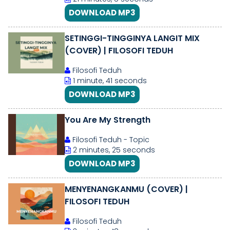
DOWNLOAD MP3
SETINGGI-TINGGINYA LANGIT MIX
(COVER) | FILOSOFI TEDUH
Filosofi Teduh
1 minute, 41 seconds
DOWNLOAD MP3
You Are My Strength
Filosofi Teduh - Topic
2 minutes, 25 seconds
DOWNLOAD MP3
MENYENANGKANMU (COVER) |
FILOSOFI TEDUH
Filosofi Teduh