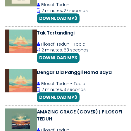
Filosofi Teduh
2 minutes, 27 seconds
DOWNLOAD MP3
Tak Tertandingi
Filosofi Teduh - Topic
2 minutes, 58 seconds
DOWNLOAD MP3
Dengar Dia Panggil Nama Saya
Filosofi Teduh - Topic
2 minutes, 3 seconds
DOWNLOAD MP3
AMAZING GRACE (COVER) | FILOSOFI
TEDUH
Filosofi Teduh