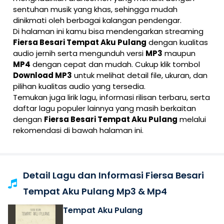
sentuhan musik yang khas, sehingga mudah
dinikmati oleh berbagai kalangan pendengar.
Di halaman ini kamu bisa mendengarkan streaming
Fiersa Besari Tempat Aku Pulang
dengan kualitas
audio jernih serta mengunduh versi
MP3
maupun
MP4
dengan cepat dan mudah. Cukup klik tombol
Download MP3
untuk melihat detail file, ukuran, dan
pilihan kualitas audio yang tersedia.
Temukan juga lirik lagu, informasi rilisan terbaru, serta
daftar lagu populer lainnya yang masih berkaitan
dengan
Fiersa Besari Tempat Aku Pulang
melalui
rekomendasi di bawah halaman ini.
Detail Lagu dan Informasi Fiersa Besari
Tempat Aku Pulang Mp3 & Mp4
Tempat Aku Pulang