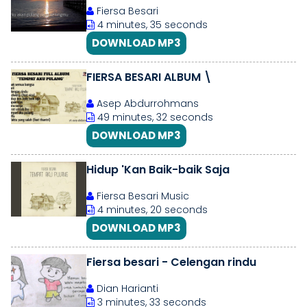
Fiersa Besari
4 minutes, 35 seconds
DOWNLOAD MP3
FIERSA BESARI ALBUM \
Asep Abdurrohmans
49 minutes, 32 seconds
DOWNLOAD MP3
Hidup 'Kan Baik-baik Saja
Fiersa Besari Music
4 minutes, 20 seconds
DOWNLOAD MP3
Fiersa besari - Celengan rindu
Dian Harianti
3 minutes, 33 seconds