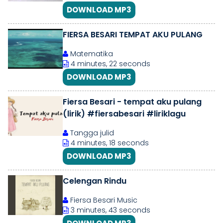
DOWNLOAD MP3
FIERSA BESARI TEMPAT AKU PULANG
Matematika
4 minutes, 22 seconds
DOWNLOAD MP3
Fiersa Besari - tempat aku pulang
(lirik) #fiersabesari #liriklagu
Tangga julid
4 minutes, 18 seconds
DOWNLOAD MP3
Celengan Rindu
Fiersa Besari Music
3 minutes, 43 seconds