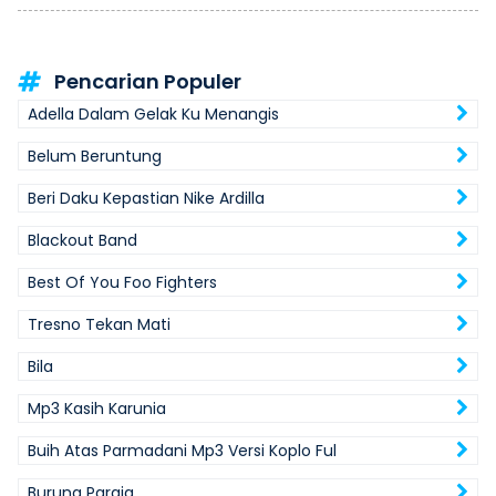
Pencarian Populer
Adella Dalam Gelak Ku Menangis
Belum Beruntung
Beri Daku Kepastian Nike Ardilla
Blackout Band
Best Of You Foo Fighters
Tresno Tekan Mati
Bila
Mp3 Kasih Karunia
Buih Atas Parmadani Mp3 Versi Koplo Ful
Burung Paraja