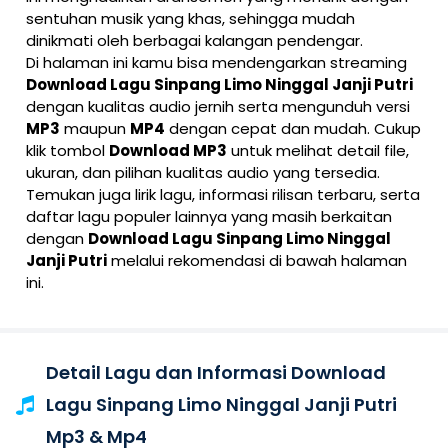
sentuhan musik yang khas, sehingga mudah
dinikmati oleh berbagai kalangan pendengar.
Di halaman ini kamu bisa mendengarkan streaming
Download Lagu Sinpang Limo Ninggal Janji Putri
dengan kualitas audio jernih serta mengunduh versi
MP3
maupun
MP4
dengan cepat dan mudah. Cukup
klik tombol
Download MP3
untuk melihat detail file,
ukuran, dan pilihan kualitas audio yang tersedia.
Temukan juga lirik lagu, informasi rilisan terbaru, serta
daftar lagu populer lainnya yang masih berkaitan
dengan
Download Lagu Sinpang Limo Ninggal
Janji Putri
melalui rekomendasi di bawah halaman
ini.
Detail Lagu dan Informasi Download
Lagu Sinpang Limo Ninggal Janji Putri
Mp3 & Mp4