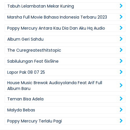
Tabuh Lelambatan Mekar Kuning
Marsha Full Movie Bahasa Indonesia Terbaru 2023
Poppy Mercury Antara Kau Dia Dan Aku Hq Audio
Album Geri Sahdu
The Curegreatesthitstopic
Sabilulungan Feat 6ix9ine
Lapor Pak 08 07 25
House Music Brewok Audioyolanda Feat Arif Full
Album Baru
Teman Bisa Adela
Malyda Bebas
Poppy Mercury Terlalu Pagi