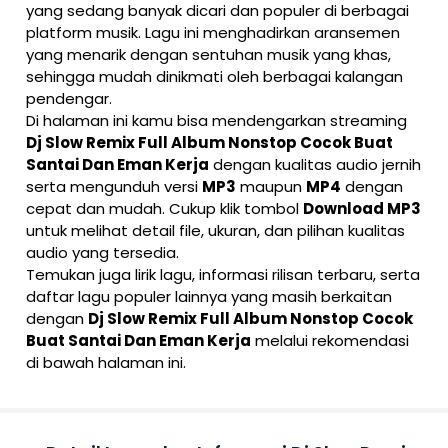
yang sedang banyak dicari dan populer di berbagai
platform musik. Lagu ini menghadirkan aransemen
yang menarik dengan sentuhan musik yang khas,
sehingga mudah dinikmati oleh berbagai kalangan
pendengar.
Di halaman ini kamu bisa mendengarkan streaming
Dj Slow Remix Full Album Nonstop Cocok Buat
Santai Dan Eman Kerja
dengan kualitas audio jernih
serta mengunduh versi
MP3
maupun
MP4
dengan
cepat dan mudah. Cukup klik tombol
Download MP3
untuk melihat detail file, ukuran, dan pilihan kualitas
audio yang tersedia.
Temukan juga lirik lagu, informasi rilisan terbaru, serta
daftar lagu populer lainnya yang masih berkaitan
dengan
Dj Slow Remix Full Album Nonstop Cocok
Buat Santai Dan Eman Kerja
melalui rekomendasi
di bawah halaman ini.