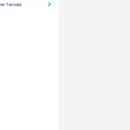
Evie Tamala