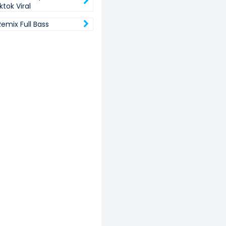
ktok Viral
Remix Full Bass