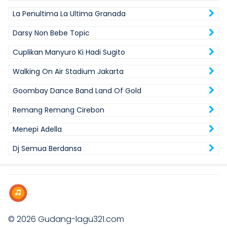
La Penultima La Ultima Granada
Darsy Non Bebe Topic
Cuplikan Manyuro Ki Hadi Sugito
Walking On Air Stadium Jakarta
Goombay Dance Band Land Of Gold
Remang Remang Cirebon
Menepi Adella
Dj Semua Berdansa
© 2026
Gudang-lagu321.com