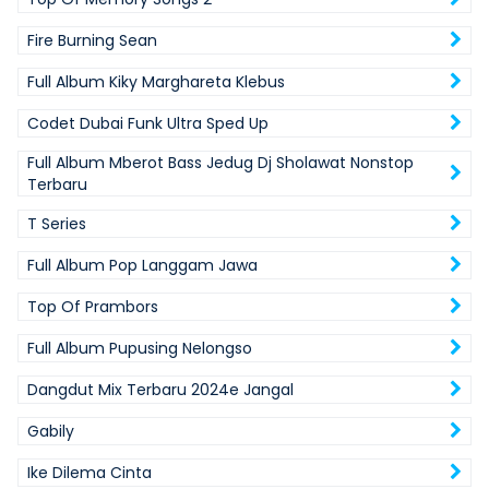
Fire Burning Sean
Full Album Kiky Marghareta Klebus
Codet Dubai Funk Ultra Sped Up
Full Album Mberot Bass Jedug Dj Sholawat Nonstop
Terbaru
T Series
Full Album Pop Langgam Jawa
Top Of Prambors
Full Album Pupusing Nelongso
Dangdut Mix Terbaru 2024e Jangal
Gabily
Ike Dilema Cinta