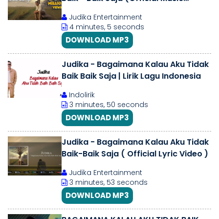
Video)
Judika Entertainment
4 minutes, 5 seconds
DOWNLOAD MP3
Judika - Bagaimana Kalau Aku Tidak
Baik Baik Saja | Lirik Lagu Indonesia
Indolirik
3 minutes, 50 seconds
DOWNLOAD MP3
Judika - Bagaimana Kalau Aku Tidak
Baik-Baik Saja ( Official Lyric Video )
Judika Entertainment
3 minutes, 53 seconds
DOWNLOAD MP3