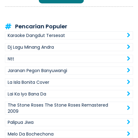
Pencarian Populer
Karaoke Dangdut Tersesat
Dj Lagu Minang Andra
Ntt
Jaranan Pegon Banyuwangi
La Isla Bonita Cover
Lai Ka Iyo Bana Da
The Stone Roses The Stone Roses Remastered
2009
Palipua Jiwa
Melo Da Bochechona