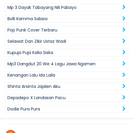
Mp 3 Dayak Tabayang Nili Pabayo
Bolli Kamma Salasa
Pop Punk Cover Terbaru
Selawat Dan Zikir Ustaz Wadi
Kupuja Puja Kalia Siska
Mp3 Dangdut 20 We 4 Lagu Jawa Ngamen
Kenangan Lalu Ida Laila
Shinta Arsinta Jajalen Aku
Depadepo X Landasan Pacu
Dodie Pura Pura