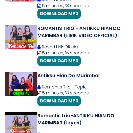
5 minutes, 18 seconds
DOWNLOAD MP3
ROMANTIS TRIO - ANTIKKU HIAN DO
MARIMBAR (LIRIK VIDEO OFFICIAL)
Rosari Lirik Official
5 minutes, 16 seconds
DOWNLOAD MP3
Antikku Hian Do Marimbar
Romantis Trio - Topic
5 minutes, 18 seconds
DOWNLOAD MP3
Romantis trio-ANTIKKU HIAN DO
MARIMBAR (lirycs)