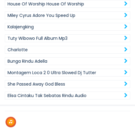
House Of Worship House Of Worship
Miley Cyrus Adore You Speed Up
Kalajengking
Tuty Wibowo Full Album Mp3
Charlotte
Bunga Rindu Adella
Montagem Loca 2 0 Ultra Slowed Dj Tutter
She Passed Away God Bless
Elisa Cintaku Tak Sebatas Rindu Audio