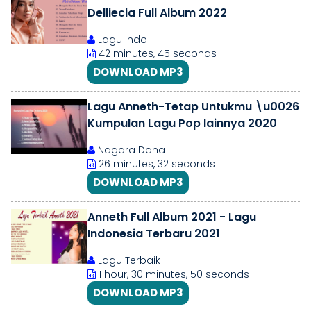
Delliecia Full Album 2022
Lagu Indo
42 minutes, 45 seconds
DOWNLOAD MP3
Lagu Anneth-Tetap Untukmu \u0026
Kumpulan Lagu Pop lainnya 2020
Nagara Daha
26 minutes, 32 seconds
DOWNLOAD MP3
Anneth Full Album 2021 - Lagu
Indonesia Terbaru 2021
Lagu Terbaik
1 hour, 30 minutes, 50 seconds
DOWNLOAD MP3