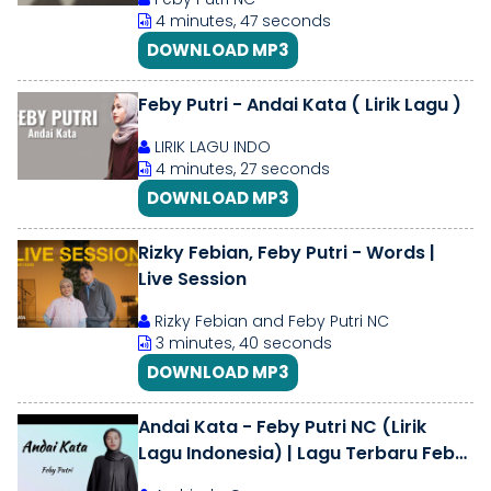
4 minutes, 47 seconds
DOWNLOAD MP3
Feby Putri - Andai Kata ( Lirik Lagu )
LIRIK LAGU INDO
4 minutes, 27 seconds
DOWNLOAD MP3
Rizky Febian, Feby Putri - Words |
Live Session
Rizky Febian and Feby Putri NC
3 minutes, 40 seconds
DOWNLOAD MP3
Andai Kata - Feby Putri NC (Lirik
Lagu Indonesia) | Lagu Terbaru Feby
Putri NC 2023