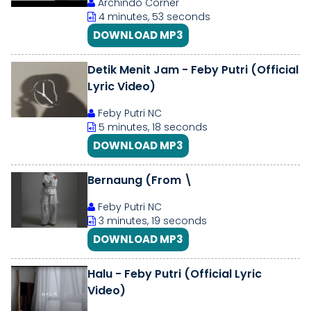
Archindo Corner
4 minutes, 53 seconds
DOWNLOAD MP3
Detik Menit Jam - Feby Putri (Official
Lyric Video)
Feby Putri NC
5 minutes, 18 seconds
DOWNLOAD MP3
Bernaung (From \
Feby Putri NC
3 minutes, 19 seconds
DOWNLOAD MP3
Halu - Feby Putri (Official Lyric
Video)