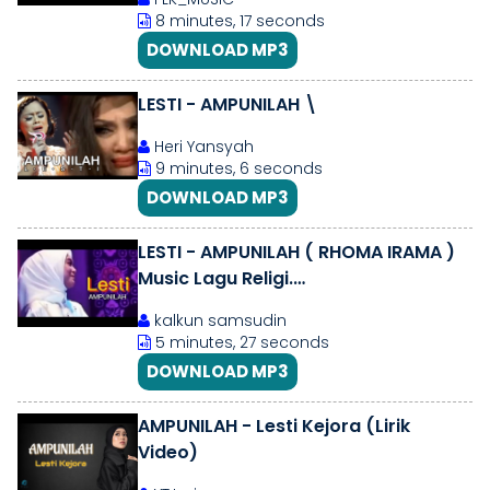
8 minutes, 17 seconds
DOWNLOAD MP3
LESTI - AMPUNILAH \
Heri Yansyah
9 minutes, 6 seconds
DOWNLOAD MP3
LESTI - AMPUNILAH ( RHOMA IRAMA )
Music Lagu Religi.
(@m.samsudin843)
kalkun samsudin
5 minutes, 27 seconds
DOWNLOAD MP3
AMPUNILAH - Lesti Kejora (Lirik
Video)